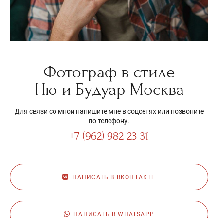
Фотограф в стиле
Ню и Будуар Москва
Для связи со мной напишите мне в соцсетях или позвоните
по телефону.
+7 (962) 982-23-31
НАПИСАТЬ В ВКОНТАКТЕ
НАПИСАТЬ В WHATSAPP